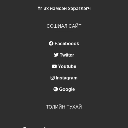
Үг их нэмсэн хэрэглэгч
СОШИАЛ САЙТ
Faceboook
Twitter
Youtube
Instagram
Google
ТОЛИЙН ТУХАЙ