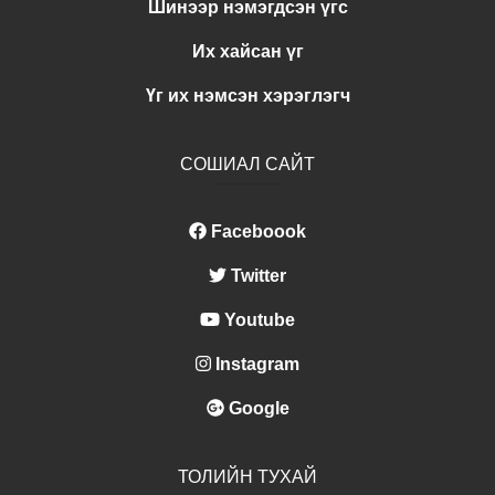
Шинээр нэмэгдсэн үгс
Их хайсан үг
Үг их нэмсэн хэрэглэгч
СОШИАЛ САЙТ
Faceboook
Twitter
Youtube
Instagram
Google
ТОЛИЙН ТУХАЙ